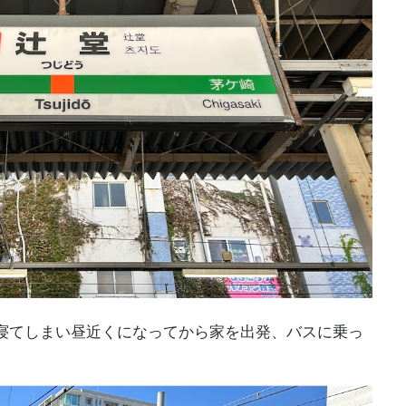
寝てしまい昼近くになってから家を出発、バスに乗っ