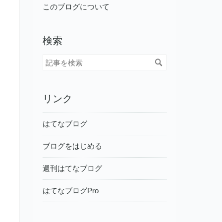
このブログについて
検索
リンク
はてなブログ
ブログをはじめる
週刊はてなブログ
はてなブログPro