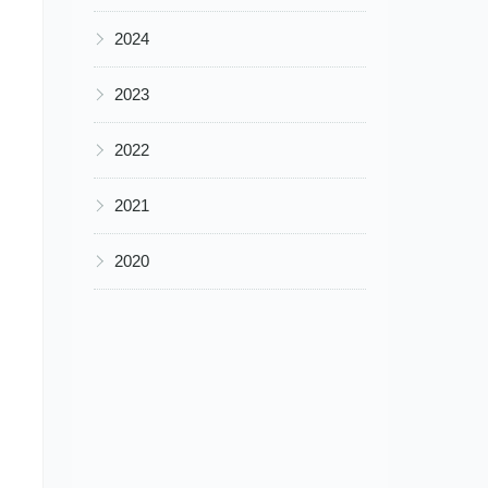
▶
2024
▶
2023
▶
2022
▶
2021
▶
2020